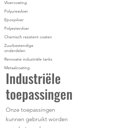
Vloercoating
Polyureavloer
Epoxyvloer
Polyestervloer
Chemisch resistent coaten
Zuurbestendige
onderdelen
Renovatie industriële tanks
Metaalcoating
Industriële
toepassingen
Onze toepassingen
kunnen gebruikt worden