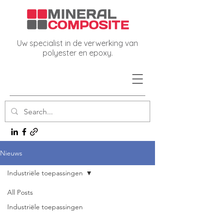
Uw specialist in de verwerking van
polyester en epoxy.
Nieuws
Industriële toepassingen
All Posts
Industriële toepassingen