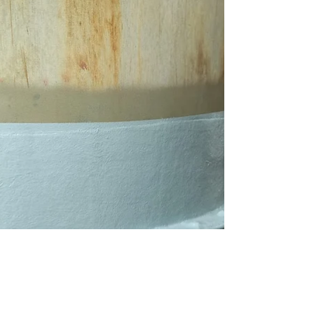
beschermen tegen chemische invloeden.