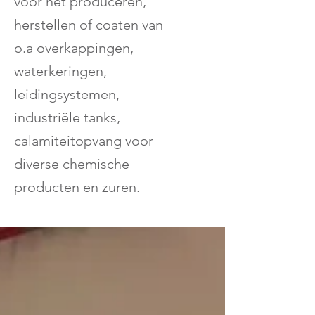
voor het produceren,
herstellen of coaten van
o.a overkappingen,
waterkeringen,
leidingsystemen,
industriële tanks,
calamiteitopvang voor
diverse chemische
producten en zuren.