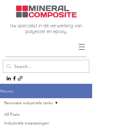
Uw specialist in de verwerking van
polyester en epoxy.
Nieuws
Renovatie industriële tanks
All Posts
Industriële toepassingen