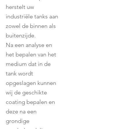
herstelt uw
industriële tanks aan
zowel de binnen als
buitenzijde.
Na een analyse en
het bepalen van het
medium dat in de
tank wordt
opgeslagen kunnen
wij de geschikte
coating bepalen en
deze na een
grondige