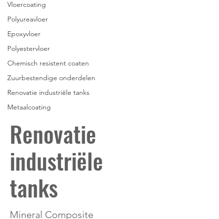
Vloercoating
Polyureavloer
Epoxyvloer
Polyestervloer
Chemisch resistent coaten
Zuurbestendige onderdelen
Renovatie industriële tanks
Metaalcoating
Renovatie
industriële
tanks
Mineral Composite